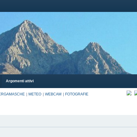
Argomenti attivi
BERGAMASCHE
METEO
WEBCAM
FOTOGRAFIE