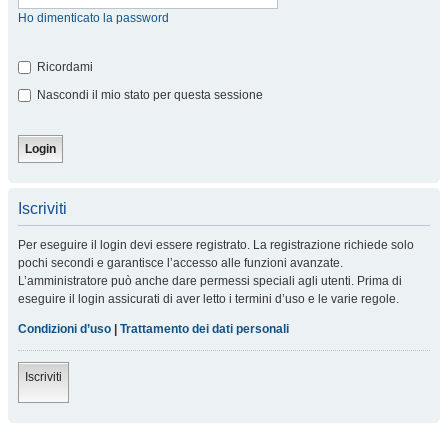
Ho dimenticato la password
Ricordami
Nascondi il mio stato per questa sessione
Iscriviti
Per eseguire il login devi essere registrato. La registrazione richiede solo
pochi secondi e garantisce l’accesso alle funzioni avanzate.
L’amministratore può anche dare permessi speciali agli utenti. Prima di
eseguire il login assicurati di aver letto i termini d’uso e le varie regole.
Condizioni d’uso
|
Trattamento dei dati personali
Iscriviti