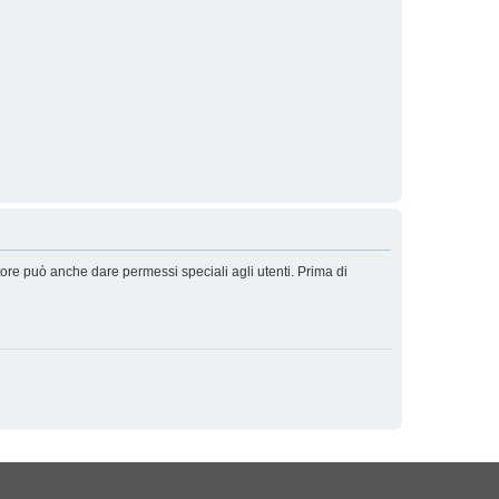
tore può anche dare permessi speciali agli utenti. Prima di