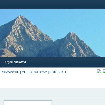
Argomenti attivi
BERGAMASCHE
METEO
WEBCAM
FOTOGRAFIE