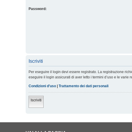
Password:
Iscriviti
Per eseguire il login devi essere registrato. La registrazione ric
eseguire il login assicurati di aver letto i termini d’uso e le varie 
Condizioni d’uso
|
Trattamento dei dati personali
Iscriviti